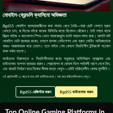
মোবাইল-ফ্রেন্ডলি ক্যাসিনো অভিজ্ঞতা
Bgd55 মোবাইল ব্যবহারকারীদের কথা মাথায় রেখে তৈরি—যারা ছোট সেশনে দ্রুত
খেলতে চান, বা দিনের ফাঁকে কয়েক মিনিটের জন্য বিনোদন খোঁজেন। তাই লক্ষ্য থাকে
স্ক্রিন সাইজ ও কানেকশন স্পিড ভেদে পারফরম্যান্স যতটা সম্ভব সঙ্গত রাখা। আপনি যদি
মোবাইল ডেটা ব্যবহার করেন, তাহলে হালকা নেভিগেশন এবং দ্রুত লোডিং অভিজ্ঞতাকে
আরও আরামদায়ক করে তোলে। তবে লাইভ গেম খেললে স্থিতিশীল ইন্টারনেট সংযোগ
থাকা সর্বদা ভালো।
সর্বোত্তম নিরাপত্তা ও স্থিতিশীলতার জন্য শুধুমাত্র অফিসিয়াল অ্যাক্সেস এবং
ডাউনলোড অপশন ব্যবহার করুন। প্রোমোশন বা বোনাস নিলে শর্তাবলী আগে দেখে নিন,
এবং বাজেট নির্ধারণ করে নিজের সীমার মধ্যে খেলুন—এটাই দায়িত্বশীল খেলার মূলনীতি।
এই প্ল্যাটফর্মটি ১৮ বছর বা তার বেশি বয়সীদের জন্য। দয়া করে দায়িত্বশীলভাবে খেলুন।
Bgd55 রেজিস্টার করুন
Bgd55 ডাউনলোড করুন
Top Online Gaming Platforms in