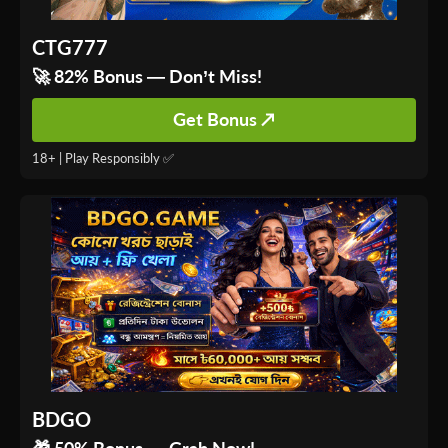
CTG777
🚀 82% Bonus — Don’t Miss!
Get Bonus ↗
18+ | Play Responsibly ✅
BDGO