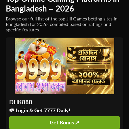
Bangladesh – 2026
Browse our full list of the top Jili Games betting sites in
Bangladesh for 2026, compiled based on ratings and
specific features.
DHK888
💸 Login & Get 7777 Daily!
Get Bonus ↗